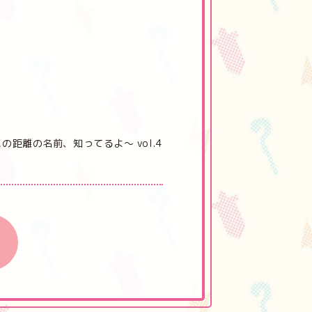
距離の名前、知ってるよ～ vol.4